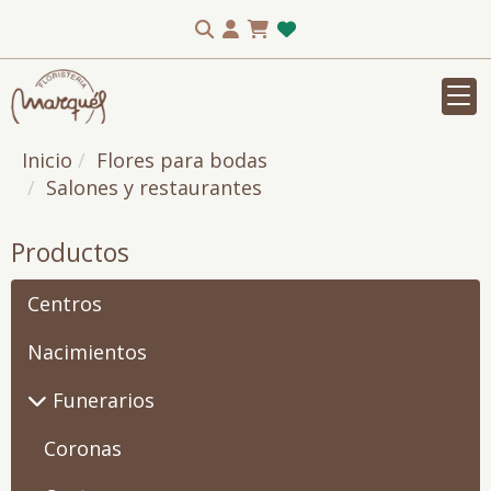
Inicio
Flores para bodas
Salones y restaurantes
Productos
Centros
Nacimientos
Funerarios
Coronas