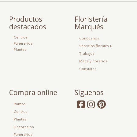
Productos
Floristería
destacados
Marqués
Centros
Conócenos
Funerarios
Servicios florales
Plantas
Trabajos
Mapa y horarios
Consultas
Compra online
Síguenos
Ramos
Centros
Plantas
Decoración
Funerarios