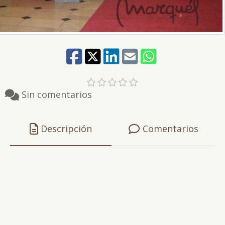
Sin comentarios
Descripción
Comentarios