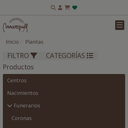
Inicio
Plantas
FILTRO
CATEGORÍAS
Productos
Centros
Nacimientos
Funerarios
Coronas