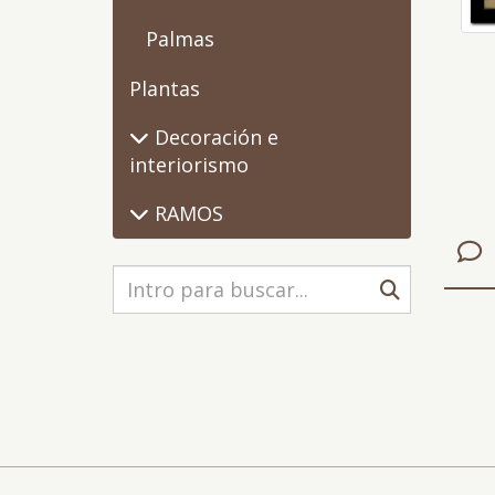
Palmas
Plantas
Decoración e
interiorismo
RAMOS