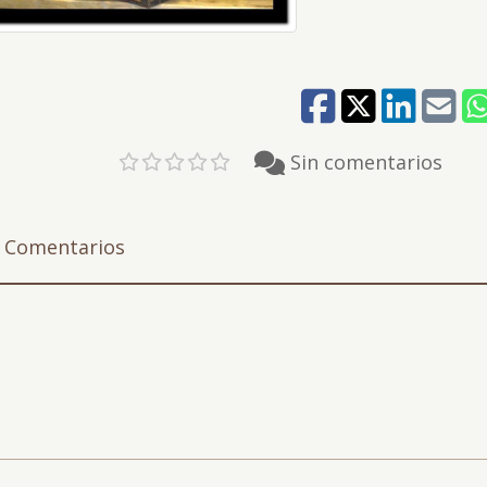
Sin comentarios
Comentarios