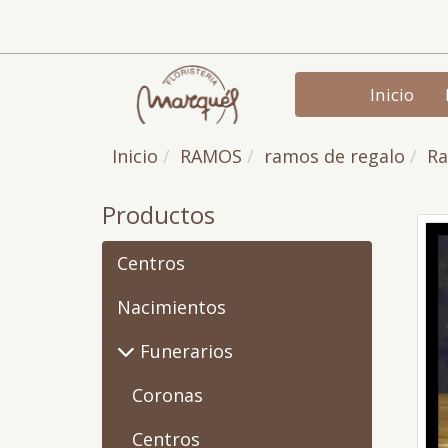
Inicio
Inicio
RAMOS
ramos de regalo
Ra
Productos
Centros
Nacimientos
Funerarios
Coronas
Centros