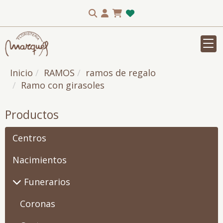
Inicio
RAMOS
ramos de regalo
Ramo con girasoles
Productos
Centros
Nacimientos
Funerarios
Coronas