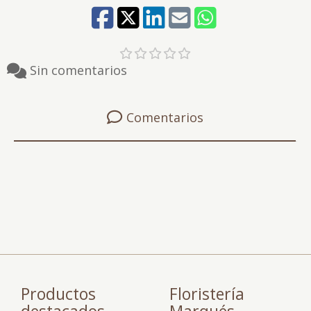
Sin comentarios
Comentarios
Productos
Floristería
destacados
Marqués