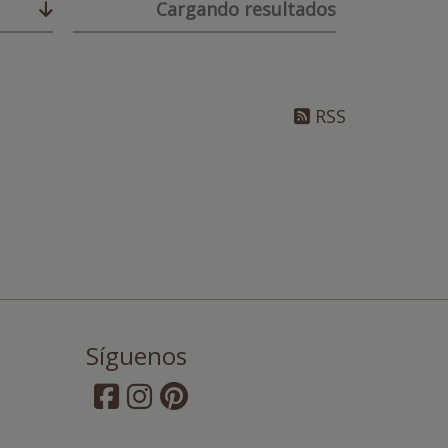
Cargando resultados
RSS
Síguenos