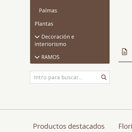
Palmas
Plantas
Decoración e
interiorismo
RAMOS
Productos destacados
Flor