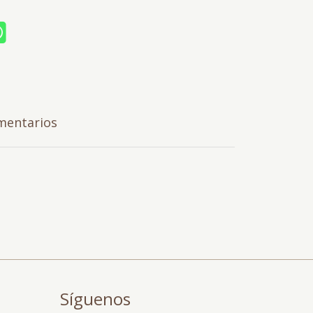
mentarios
Síguenos