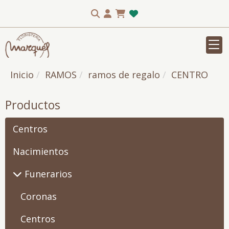
Inicio
RAMOS
ramos de regalo
CENTRO
Productos
Centros
Nacimientos
Funerarios
Coronas
Centros