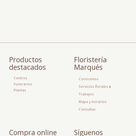
Productos
Floristería
destacados
Marqués
Centros
Conócenos
Funerarios
Servicios florales
Plantas
Trabajos
Mapa y horarios
Consultas
Compra online
Síguenos