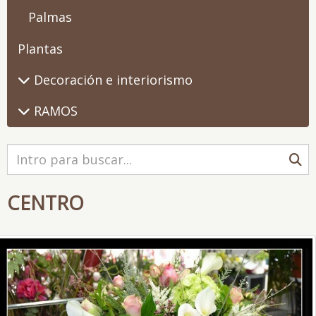
Palmas
Plantas
Decoración e interiorismo
RAMOS
CENTRO