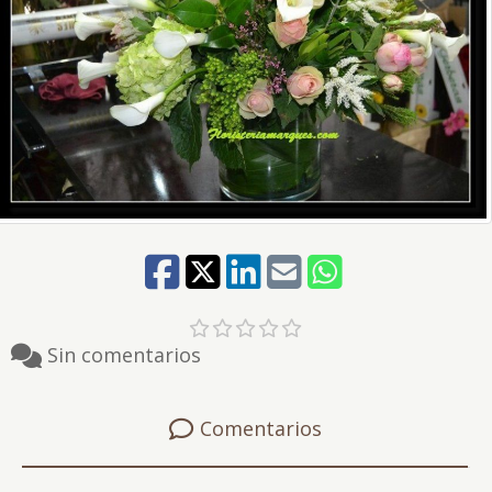
Sin comentarios
Comentarios