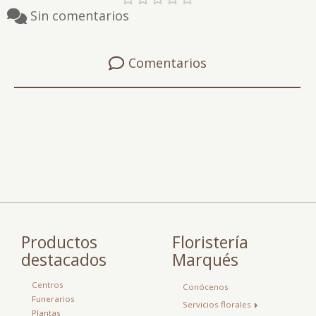
Sin comentarios
Comentarios
Productos
Floristería
destacados
Marqués
Centros
Conócenos
Funerarios
Servicios florales
Plantas