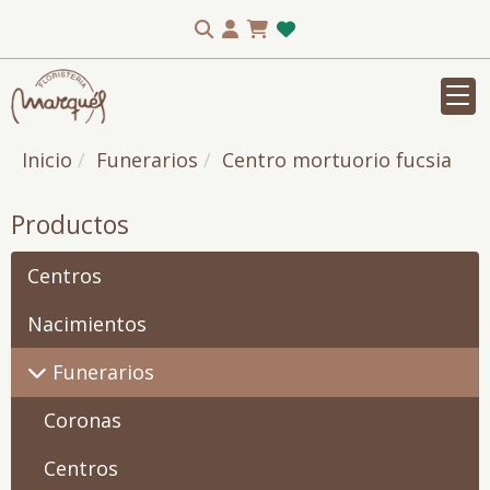
Inicio
Funerarios
Centro mortuorio fucsia
Productos
Centros
Nacimientos
Funerarios
Coronas
Centros