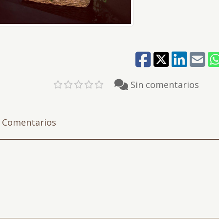
Sin comentarios
Comentarios