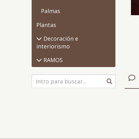
Palmas
Plantas
Decoración e
interiorismo
RAMOS