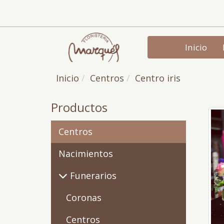
Inicio
Inicio
Centros
Centro iris
Productos
Centros
Nacimientos
Funerarios
Coronas
Centros