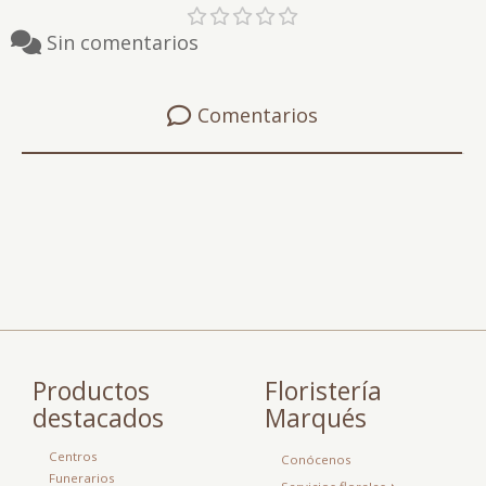
Sin comentarios
Comentarios
Productos
Floristería
destacados
Marqués
Centros
Conócenos
Funerarios