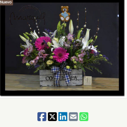
Nuevo