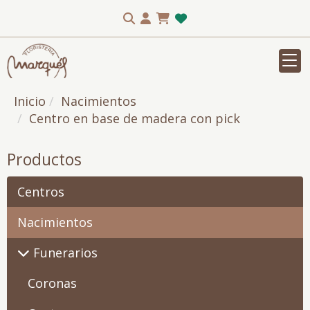
Inicio
Nacimientos
Centro en base de madera con pick
Productos
Centros
Nacimientos
Funerarios
Coronas