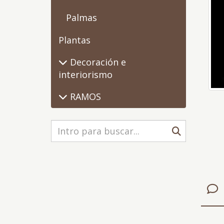
Palmas
Plantas
Decoración e
interiorismo
RAMOS