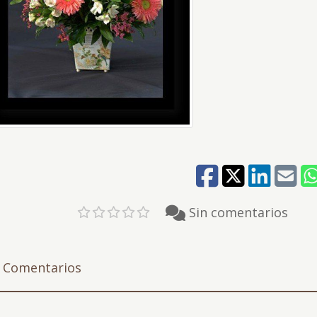
Sin comentarios
Comentarios