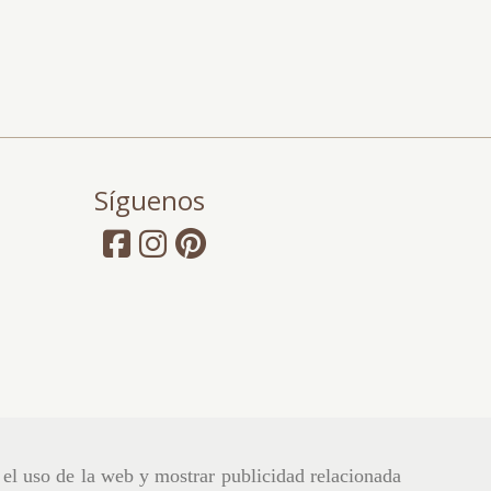
Síguenos
r el uso de la web y mostrar publicidad relacionada