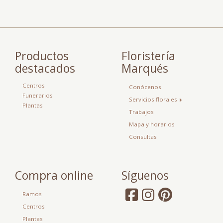
Productos
Floristería
destacados
Marqués
Centros
Conócenos
Funerarios
Servicios florales
Plantas
Trabajos
Mapa y horarios
Consultas
Compra online
Síguenos
Ramos
Centros
Plantas