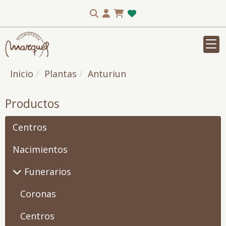
Inicio
Plantas
Anturiun
Productos
Centros
Nacimientos
Funerarios
Coronas
Centros