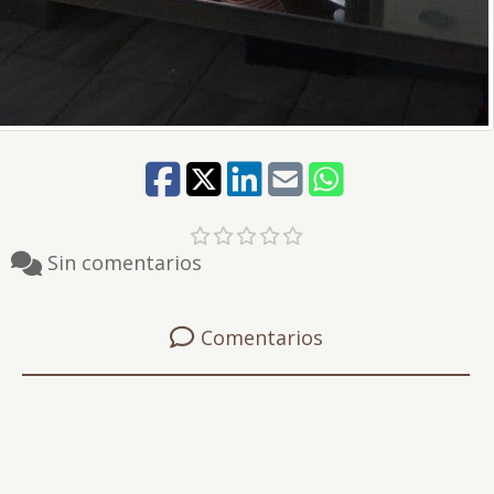
Sin comentarios
Comentarios